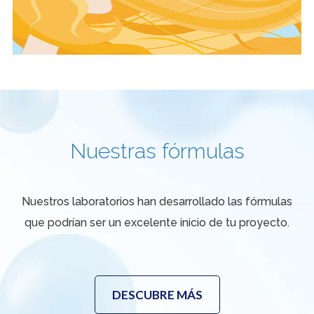
Nuestras fórmulas
Nuestros laboratorios han desarrollado las fórmulas
que podrían ser un excelente inicio de tu proyecto.
DESCUBRE MÁS