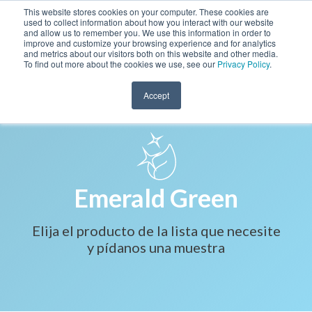
This website stores cookies on your computer. These cookies are
used to collect information about how you interact with our website
and allow us to remember you. We use this information in order to
improve and customize your browsing experience and for analytics
and metrics about our visitors both on this website and other media.
To find out more about the cookies we use, see our
Privacy Policy
.
Accept
Emerald Green
Elija el producto de la lista que necesite
y pídanos una muestra