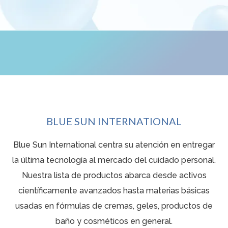
BLUE SUN INTERNATIONAL
Blue Sun International centra su atención en entregar
la última tecnología al mercado del cuidado personal.
Nuestra lista de productos abarca desde activos
científicamente avanzados hasta materias básicas
usadas en fórmulas de cremas, geles, productos de
baño y cosméticos en general.