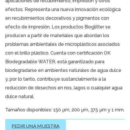
aplicaciones de recubrimiento, impresión y otros
efectos. Representa una nueva innovación ecológica
en recubrimientos decorativos y pigmentos con
efecto de impresión. Los productos Bioglitter se
producen a partir de materiales que abordan los
problemas ambientales de microplásticos asociados
con el brillo plástico. Cuenta con certificación OK
Biodegradable WATER, está garantizado para
biodegradarse en ambientes naturales de agua dulce
y, por lo tanto, contribuye sustancialmente a la
reducción de desechos en ríos, lagos o cualquier agua
dulce natural.
Tamaños disponibles: 150 µm, 200 µm, 375 µm y 1 mm.
PEDIR UNA MUESTRA