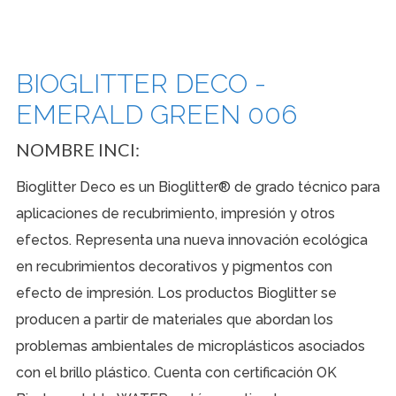
BIOGLITTER DECO -
EMERALD GREEN 006
NOMBRE INCI:
Bioglitter Deco es un Bioglitter® de grado técnico para
aplicaciones de recubrimiento, impresión y otros
efectos. Representa una nueva innovación ecológica
en recubrimientos decorativos y pigmentos con
efecto de impresión. Los productos Bioglitter se
producen a partir de materiales que abordan los
problemas ambientales de microplásticos asociados
con el brillo plástico. Cuenta con certificación OK