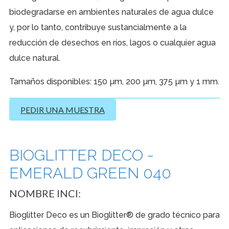
biodegradarse en ambientes naturales de agua dulce
y, por lo tanto, contribuye sustancialmente a la
reducción de desechos en ríos, lagos o cualquier agua
dulce natural.
Tamaños disponibles: 150 µm, 200 µm, 375 µm y 1 mm.
PEDIR UNA MUESTRA
BIOGLITTER DECO -
EMERALD GREEN 040
NOMBRE INCI:
Bioglitter Deco es un Bioglitter® de grado técnico para