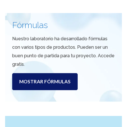
Fórmulas
Nuestro laboratorio ha desarrollado fórmulas
con varios tipos de productos. Pueden ser un
buen punto de partida para tu proyecto. Accede
gratis.
MOSTRAR FÓRMULAS