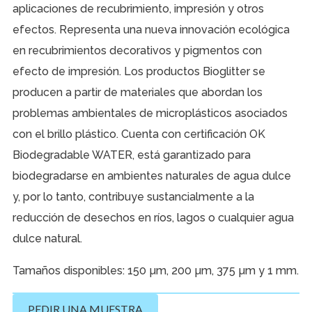
aplicaciones de recubrimiento, impresión y otros
efectos. Representa una nueva innovación ecológica
en recubrimientos decorativos y pigmentos con
efecto de impresión. Los productos Bioglitter se
producen a partir de materiales que abordan los
problemas ambientales de microplásticos asociados
con el brillo plástico. Cuenta con certificación OK
Biodegradable WATER, está garantizado para
biodegradarse en ambientes naturales de agua dulce
y, por lo tanto, contribuye sustancialmente a la
reducción de desechos en ríos, lagos o cualquier agua
dulce natural.
Tamaños disponibles: 150 µm, 200 µm, 375 µm y 1 mm.
PEDIR UNA MUESTRA