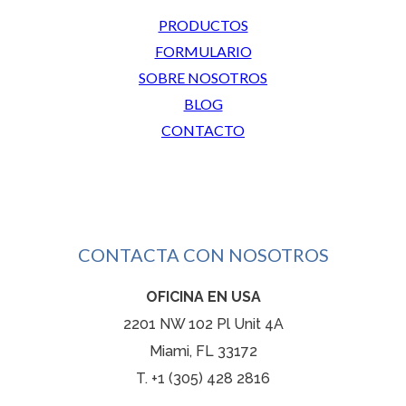
PRODUCTOS
FORMULARIO
SOBRE NOSOTROS
BLOG
CONTACTO
CONTACTA CON NOSOTROS
OFICINA EN USA
2201 NW 102 Pl Unit 4A
Miami, FL 33172
T. +1 (305) 428 2816