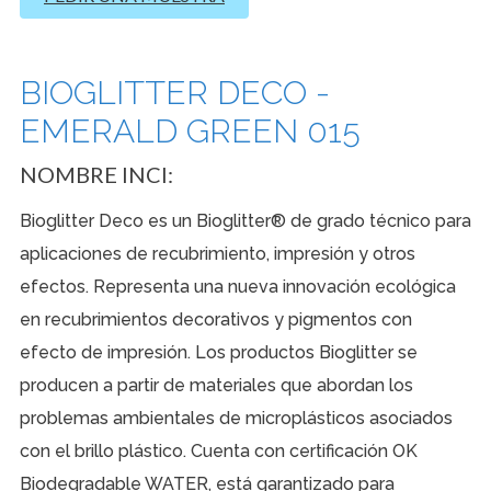
BIOGLITTER DECO -
EMERALD GREEN 015
NOMBRE INCI:
Bioglitter Deco es un Bioglitter® de grado técnico para
aplicaciones de recubrimiento, impresión y otros
efectos. Representa una nueva innovación ecológica
en recubrimientos decorativos y pigmentos con
efecto de impresión. Los productos Bioglitter se
producen a partir de materiales que abordan los
problemas ambientales de microplásticos asociados
con el brillo plástico. Cuenta con certificación OK
Biodegradable WATER, está garantizado para