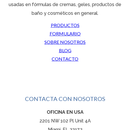
usadas en fórmulas de cremas, geles, productos de
baño y cosméticos en general.
PRODUCTOS
FORMULARIO
SOBRE NOSOTROS
BLOG
CONTACTO
CONTACTA CON NOSOTROS
OFICINA EN USA
2201 NW 102 Pl Unit 4A
Miami, FL 33172