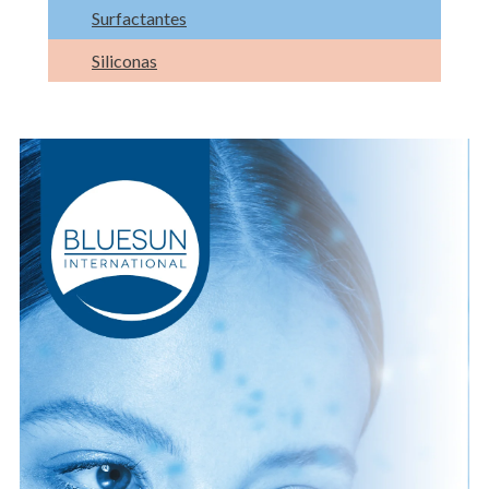
Surfactantes
Siliconas