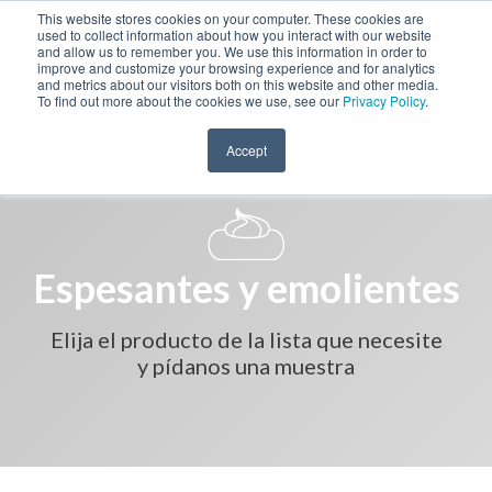
This website stores cookies on your computer. These cookies are
used to collect information about how you interact with our website
and allow us to remember you. We use this information in order to
improve and customize your browsing experience and for analytics
and metrics about our visitors both on this website and other media.
To find out more about the cookies we use, see our
Privacy Policy
.
Accept
Espesantes y emolientes
Elija el producto de la lista que necesite
y pídanos una muestra