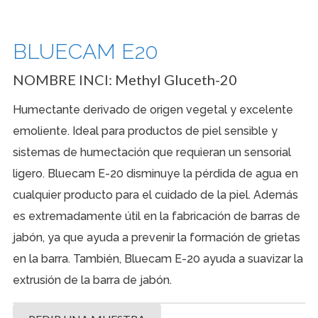
BLUECAM E20
NOMBRE INCI:
Methyl Gluceth-20
Humectante derivado de origen vegetal y excelente
emoliente. Ideal para productos de piel sensible y
sistemas de humectación que requieran un sensorial
ligero. Bluecam E-20 disminuye la pérdida de agua en
cualquier producto para el cuidado de la piel. Además
es extremadamente útil en la fabricación de barras de
jabón, ya que ayuda a prevenir la formación de grietas
en la barra. También, Bluecam E-20 ayuda a suavizar la
extrusión de la barra de jabón.