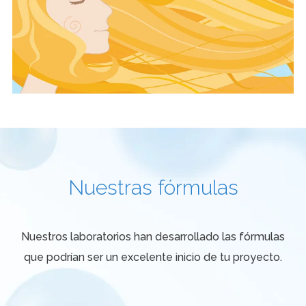
Nuestras fórmulas
Nuestros laboratorios han desarrollado las fórmulas
que podrían ser un excelente inicio de tu proyecto.