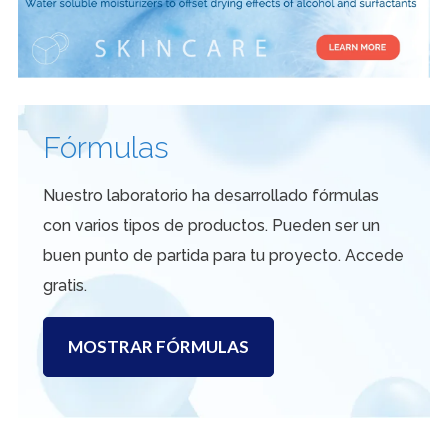
Fórmulas
Nuestro laboratorio ha desarrollado fórmulas
con varios tipos de productos. Pueden ser un
buen punto de partida para tu proyecto. Accede
gratis.
MOSTRAR FÓRMULAS