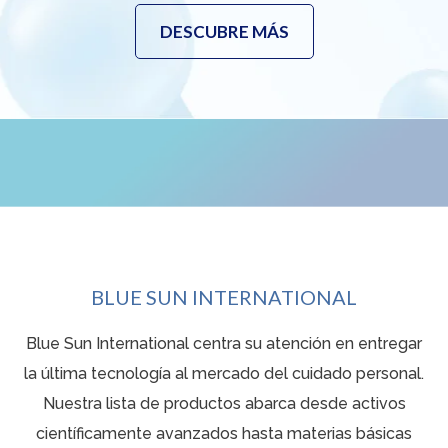
DESCUBRE MÁS
BLUE SUN INTERNATIONAL
Blue Sun International centra su atención en entregar
la última tecnología al mercado del cuidado personal.
Nuestra lista de productos abarca desde activos
científicamente avanzados hasta materias básicas